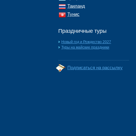
Таиланд
Тунис
Праздничные туры
Новый год и Рождество 2027
Туры на майские праздники
Подписаться на рассылку