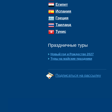
Египет
Испания
Греция
Таиланд
Тунис
Праздничные туры
Новый год и Рождество 2027
Туры на майские праздники
Подписаться на рассылку