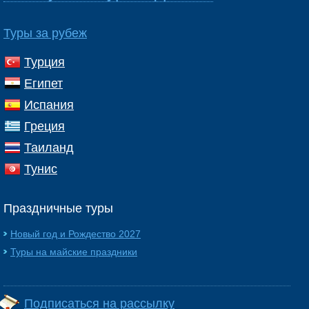
Туры за рубеж
Турция
Египет
Испания
Греция
Таиланд
Тунис
Праздничные туры
Новый год и Рождество 2027
Туры на майские праздники
Подписаться на рассылку