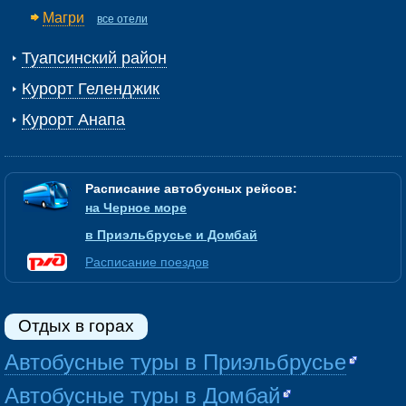
Магри
все отели
Туапсинский район
Курорт Геленджик
Курорт Анапа
Расписание автобусных рейсов:
на Черное море
в Приэльбрусье и Домбай
Расписание поездов
Отдых в горах
Автобусные туры в Приэльбрусье
Автобусные туры в Домбай