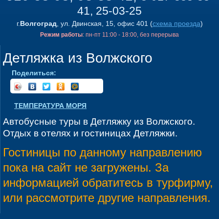
41, 25-03-25
г.
Волгоград
, ул. Двинская, 15, офис 401 (
схема проезда
)
Режим работы
: пн-пт 11:00 - 18:00, без перерыва
Детляжка из Волжского
Поделиться:
ТЕМПЕРАТУРА МОРЯ
Автобусные туры в Детляжку из Волжского.
Отдых в отелях и гостиницах Детляжки.
Гостиницы по данному направлению
пока на сайт не загружены. За
информацией обратитесь в турфирму,
или рассмотрите другие направления.