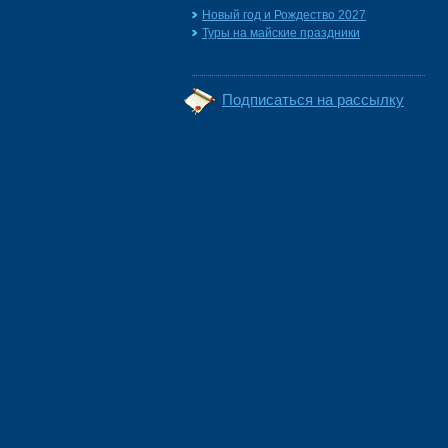
Новый год и Рождество 2027
Туры на майские праздники
Подписаться на рассылку