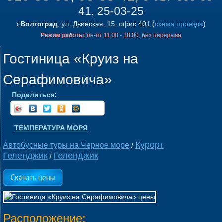
41, 25-03-25
г.
Волгоград
, ул. Двинская, 15, офис 401 (
схема проезда
)
Режим работы
: пн-пт 11:00 - 18:00, без перерыва
Гостиница «Круиз на
Серафимовича»
Поделиться:
ТЕМПЕРАТУРА МОРЯ
Курорт
Автобусные туры на Черное море
/
Геленджик
Геленджик
/
Расположение: