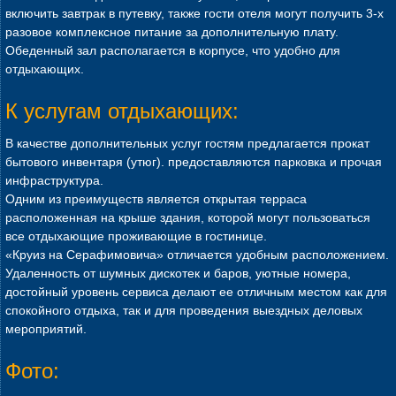
включить завтрак в путевку, также гости отеля могут получить 3-х
разовое комплексное питание за дополнительную плату.
Обеденный зал располагается в корпусе, что удобно для
отдыхающих.
К услугам отдыхающих:
В качестве дополнительных услуг гостям предлагается прокат
бытового инвентаря (утюг). предоставляются парковка и прочая
инфраструктура.
Одним из преимуществ является открытая терраса
расположенная на крыше здания, которой могут пользоваться
все отдыхающие проживающие в гостинице.
«Круиз на Серафимовича» отличается удобным расположением.
Удаленность от шумных дискотек и баров, уютные номера,
достойный уровень сервиса делают ее отличным местом как для
спокойного отдыха, так и для проведения выездных деловых
мероприятий.
Фото: