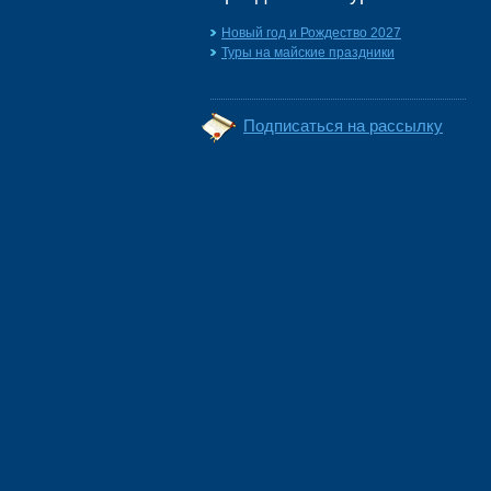
Новый год и Рождество 2027
Туры на майские праздники
Подписаться на рассылку