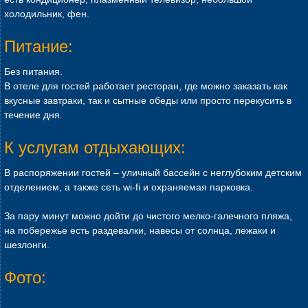
холодильник, фен.
Питание:
Без питания.
В отеле для гостей работает ресторан, где можно заказать как
вкусные завтраки, так и сытные обеды или просто перекусить в
течение дня.
К услугам отдыхающих:
В распоряжении гостей – уличный бассейн с неглубоким детским
отделением, а также сеть wi-fi и охраняемая парковка.
За пару минут можно дойти до чистого мелко-галечного пляжа,
на побережье есть раздевалки, навесы от солнца, лежаки и
шезлонги.
Фото: