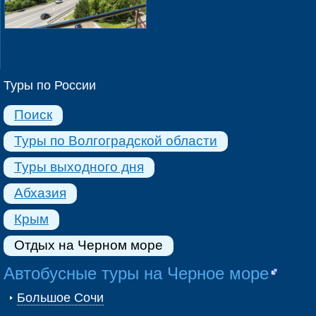
Туры по России
Поиск
Туры по Волгоградской области
Туры выходного дня
Абхазия
Крым
Отдых на Черном море
Автобусные туры на Черное море
Большое Сочи