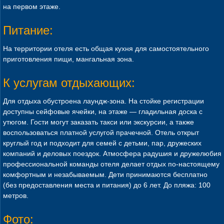
на первом этаже.
Питание:
На территории отеля есть общая кухня для самостоятельного
приготовления пищи, мангальная зона.
К услугам отдыхающих:
Для отдыха обустроена лаундж-зона. На стойке регистрации
доступны сейфовые ячейки, на этаже — гладильная доска с
утюгом. Гости могут заказать такси или экскурсии, а также
воспользоваться платной услугой прачечной. Отель открыт
круглый год и подходит для семей с детьми, пар, дружеских
компаний и деловых поездок. Атмосфера радушия и дружелюбия
профессиональной команды отеля делает отдых по-настоящему
комфортным и незабываемым. Дети принимаются бесплатно
(без предоставления места и питания) до 6 лет. До пляжа: 100
метров.
Фото: