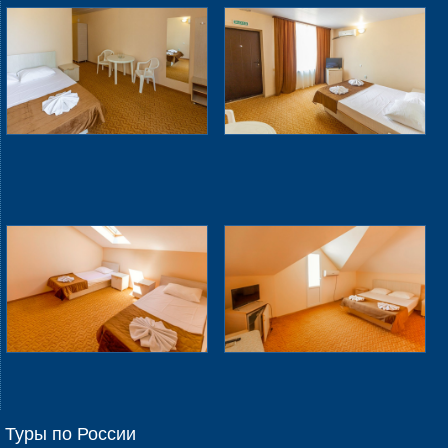
Туры по России