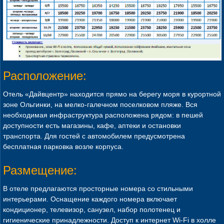
Расположение:
Отель «Дайвцентр» находится прямо на берегу моря в курортной
зоне Ольгинки, на мелко-галечном поселковом пляже. Вся
необходимая инфраструктура расположена рядом: в пешей
доступности есть магазины, кафе, аптеки и остановки
транспорта. Для гостей с автомобилем предусмотрена
бесплатная парковка возле корпуса.
Размещение:
В отеле предлагаются просторные номера со стильными
интерьерами. Оснащение каждого номера включает
кондиционер, телевизор, санузел, набор полотенец и
гигиенические принадлежности. Доступ к интернет Wi-Fi в холле