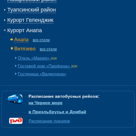
Туапсинский район
Курорт Геленджик
Курорт Анапа
Анапа
все отели
Витязево
все отели
Отель «Мария»
2026
Гостевой дом «Парфена»
2026
Гостиница «Валентина»
Расписание автобусных рейсов:
на Черное море
в Приэльбрусье и Домбай
Расписание поездов