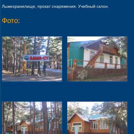
Лыжехранилище, прокат снаряжения. Учебный склон.
Фото: