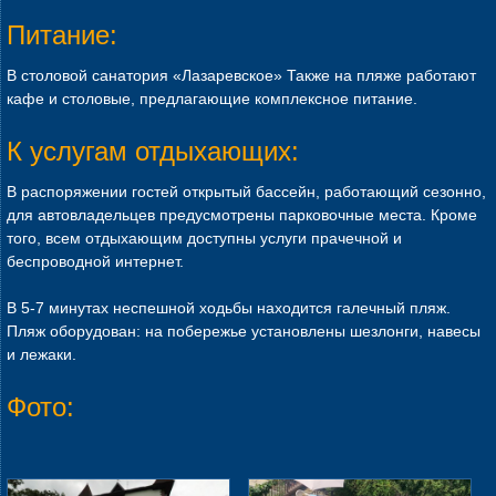
Питание:
В столовой санатория «Лазаревское» Также на пляже работают
кафе и столовые, предлагающие комплексное питание.
К услугам отдыхающих:
В распоряжении гостей открытый бассейн, работающий сезонно,
для автовладельцев предусмотрены парковочные места. Кроме
того, всем отдыхающим доступны услуги прачечной и
беспроводной интернет.
В 5-7 минутах неспешной ходьбы находится галечный пляж.
Пляж оборудован: на побережье установлены шезлонги, навесы
и лежаки.
Фото: