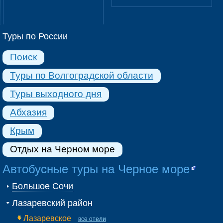
Туры по России
Поиск
Туры по Волгоградской области
Туры выходного дня
Абхазия
Крым
Отдых на Черном море
Автобусные туры на Черное море
Большое Сочи
Лазаревский район
Лазаревское
все отели