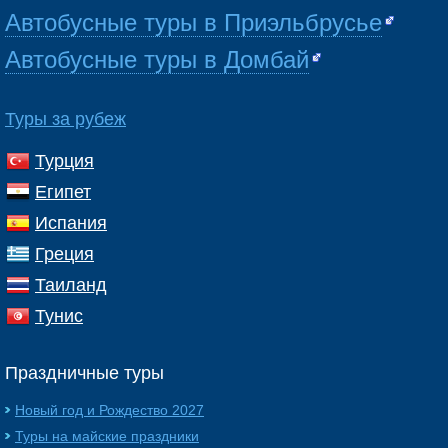
Автобусные туры в Приэльбрусье
Автобусные туры в Домбай
Туры за рубеж
Турция
Египет
Испания
Греция
Таиланд
Тунис
Праздничные туры
Новый год и Рождество 2027
Туры на майские праздники