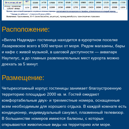
Расположение:
«Вилла Надежда» гостиница находится в курортном поселке
Лазаревское всего в 500 метрах от моря. Рядом магазины, бары
и кафе с живой музыкой, в шаговой доступности — аквапарк
Наутилус, а до главных развлекательных мест курорта можно
доехать за 5 минут.
Размещение:
Четырехэтажный корпус гостиницы занимает благоустроенную
территорию площадью 2000 кв. м. Гостей ожидают
комфортабельные двух- и трехместные номера, оснащенные
всем необходимым для хорошего отдыха. В каждой комнате есть
кондиционер, индивидуальный санузел, плазменный телевизор.
В большинстве номеров имеются балконы, с которых
открываются живописные виды на территорию или море.