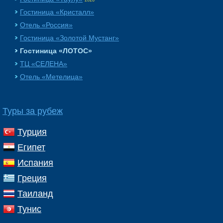
Гостиница «Кристалл»
Отель «Россия»
Гостиница «Золотой Мустанг»
Гостиница «ЛОТОС»
ТЦ «СЕЛЕНА»
Отель «Метелица»
Туры за рубеж
Турция
Египет
Испания
Греция
Таиланд
Тунис