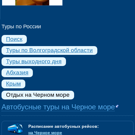
Туры по России
Поиск
Туры по Волгоградской области
Туры выходного дня
Абхазия
Крым
Отдых на Черном море
Автобусные туры на Черное море
Расписание автобусных рейсов:
на Черное море