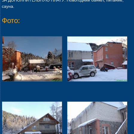
сауна.
Фото: