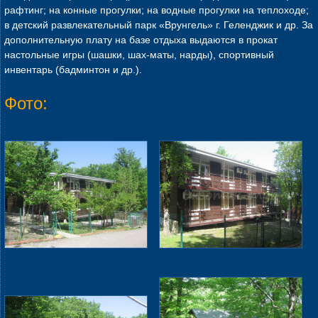
рафтинг; на конные прогулки; на водные прогулки на теплоходе;
в детский развлекательный парк «Врунгель» г. Геленджик и др. За
дополнительную плату на базе отдыха выдаются в прокат
настольные игры (шашки, шах-маты, нарды), спортивный
инвентарь (бадминтон и др.).
Фото: