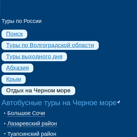
Туры по России
Поиск
Туры по Волгоградской области
Туры выходного дня
Абхазия
Крым
Отдых на Черном море
Автобусные туры на Черное море
Большое Сочи
Лазаревский район
Туапсинский район