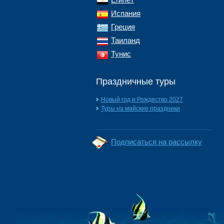
Испания
Греция
Таиланд
Тунис
Праздничные туры
Новый год и Рождество 2027
Туры на майские праздники
Подписаться на рассылку