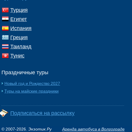
Турция
Египет
Испания
Греция
Таиланд
Тунис
Праздничные туры
Новый год и Рождество 2027
Туры на майские праздники
Подписаться на рассылку
© 2007-2026.
Экзотик.Ру
Аренда автобуса в Волгограде