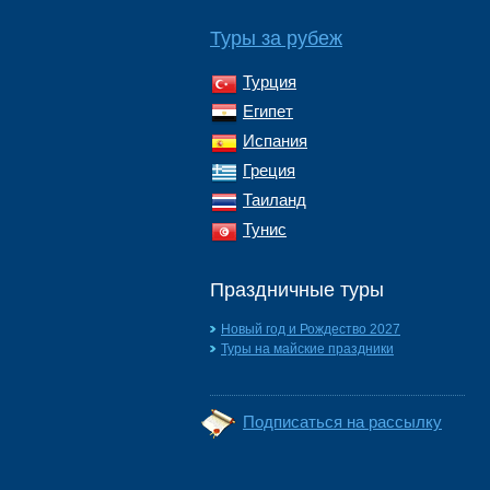
Туры за рубеж
Турция
Египет
Испания
Греция
Таиланд
Тунис
Праздничные туры
Новый год и Рождество 2027
Туры на майские праздники
Подписаться на рассылку