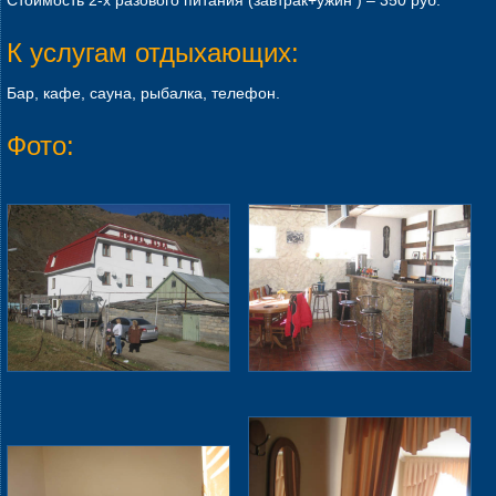
К услугам отдыхающих:
Бар, кафе, сауна, рыбалка, телефон.
Фото: