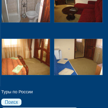
Туры по России
Поиск