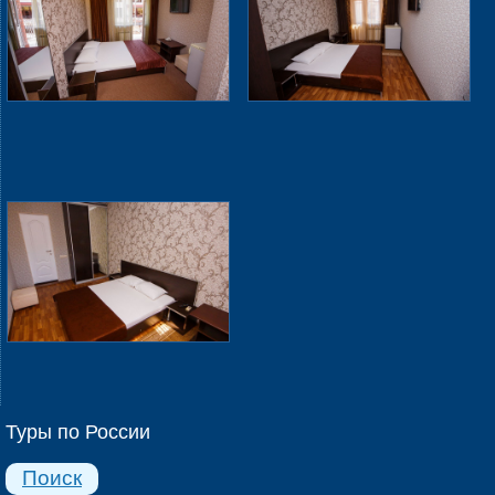
Туры по России
Поиск