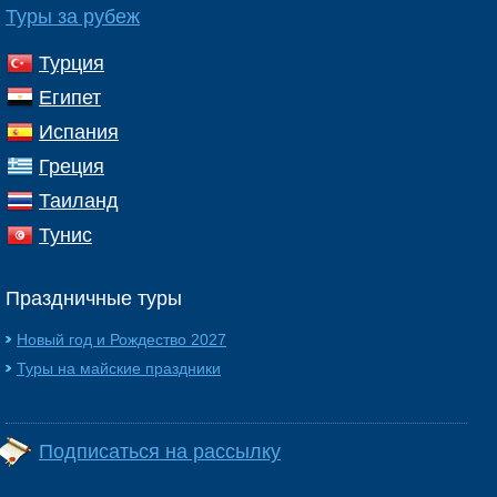
Туры за рубеж
Турция
Египет
Испания
Греция
Таиланд
Тунис
Праздничные туры
Новый год и Рождество 2027
Туры на майские праздники
Подписаться на рассылку