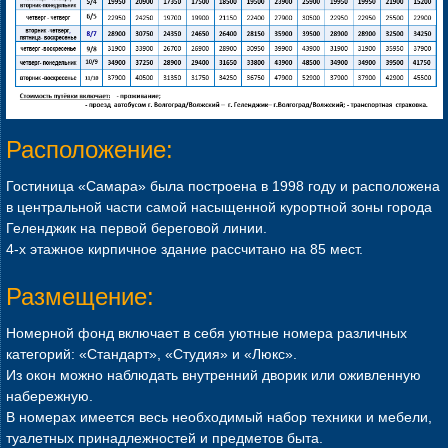
Расположение:
Гостиница «Самара» была построена в 1998 году и расположена
в центральной части самой насыщенной курортной зоны города
Геленджик на первой береговой линии.
4-х этажное кирпичное здание рассчитано на 85 мест.
Размещение:
Номерной фонд включает в себя уютные номера различных
категорий: «Стандарт», «Студия» и «Люкс».
Из окон можно наблюдать внутренний дворик или оживленную
набережную.
В номерах имеется весь необходимый набор техники и мебели,
туалетных принадлежностей и предметов быта.