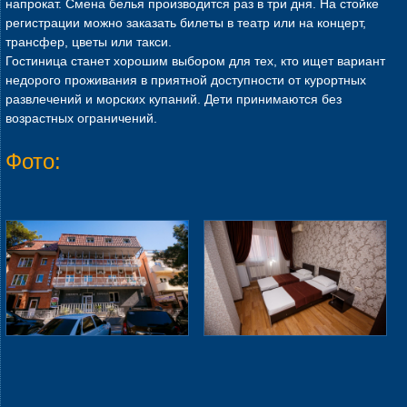
напрокат. Смена белья производится раз в три дня. На стойке
регистрации можно заказать билеты в театр или на концерт,
трансфер, цветы или такси.
Гостиница станет хорошим выбором для тех, кто ищет вариант
недорого проживания в приятной доступности от курортных
развлечений и морских купаний. Дети принимаются без
возрастных ограничений.
Фото: