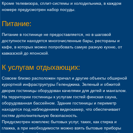
Кроме телевизора, сплит-системы и холодильника, в каждом
номере предусмотрен набор посуды.
Питание:
Питание в гостинице не предоставляется, но в шаговой
доступности находятся многочисленные бары, рестораны и
кафе, в которых можно попробовать самую разную кухню, от
кавказской до японской.
К услугам отдыхающих:
Совсем близко расположен причал и другие объекты обширной
курортной инфраструктуры Геленджика. Зеленый и обжитой
дворик гостиницы оборудован качелями для детей и мангалом.
На территории гостиницы к услугам гостей финская сауна,
оборудованная бассейном. Здание гостиницы и периметр
находятся под наблюдением видеокамер, что обеспечивает
гостям дополнительную безопасность.
Предусмотрен комплекс бытовых услуг, таких, как стирка и
глажка, а при необходимости можно взять бытовые приборы