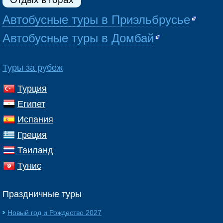
Автобусные туры в Приэльбрусье
Автобусные туры в Домбай
Туры за рубеж
Турция
Египет
Испания
Греция
Таиланд
Тунис
Праздничные туры
Новый год и Рождество 2027