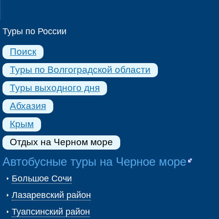
Туры по России
Поиск
Туры по Волгоградской области
Туры выходного дня
Абхазия
Крым
Отдых на Черном море
Автобусные туры на Черное море
Большое Сочи
Лазаревский район
Туапсинский район