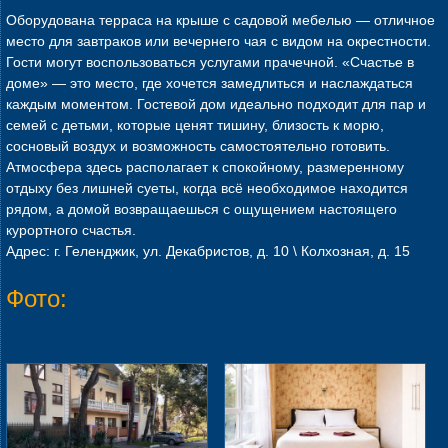
Оборудована терраса на крыше с садовой мебелью — отличное
место для завтраков или вечернего чая с видом на окрестности.
Гости могут воспользоваться услугами прачечной. «Счастье в
доме» — это место, где хочется замедлиться и наслаждаться
каждым моментом. Гостевой дом идеально подходит для пар и
семей с детьми, которые ценят тишину, близость к морю,
сосновый воздух и возможность самостоятельно готовить.
Атмосфера здесь располагает к спокойному, размеренному
отдыху без лишней суеты, когда всё необходимое находится
рядом, а домой возвращаешься с ощущением настоящего
курортного счастья.
Адрес: г. Геленджик, ул. Декабристов, д. 10 \ Колхозная, д. 15
Фото: