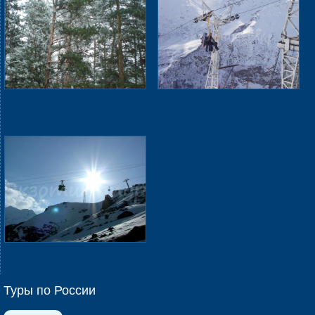
Туры по России