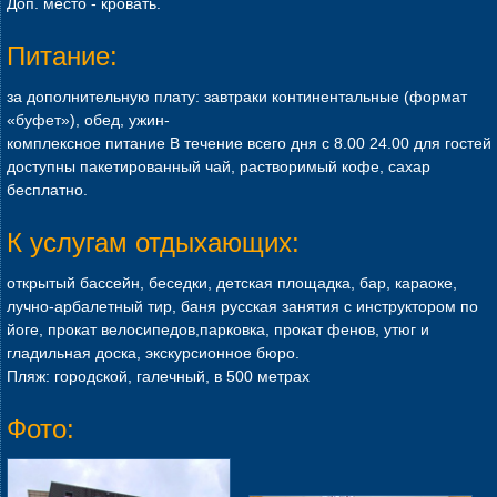
Доп. место - кровать.
Питание:
за дополнительную плату: завтраки континентальные (формат
«буфет»), обед, ужин-
комплексное питание В течение всего дня с 8.00 24.00 для гостей
доступны пакетированный чай, растворимый кофе, сахар
бесплатно.
К услугам отдыхающих:
открытый бассейн, беседки, детская площадка, бар, караоке,
лучно-арбалетный тир, баня русская занятия с инструктором по
йоге, прокат велосипедов,парковка, прокат фенов, утюг и
гладильная доска, экскурсионное бюро.
Пляж: городской, галечный, в 500 метрах
Фото: