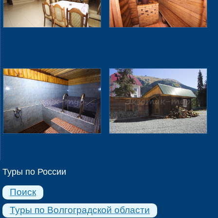
Туры по России
Поиск
Туры по Волгоградской области