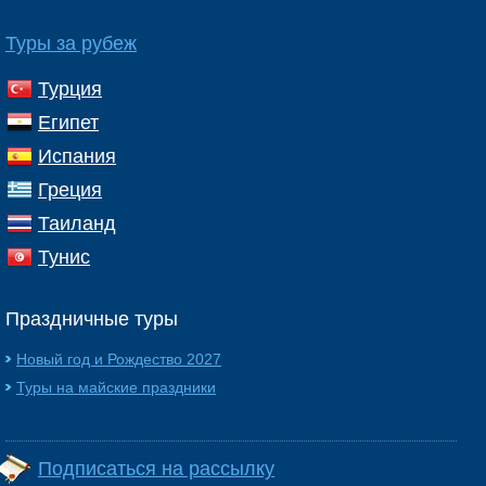
Туры за рубеж
Турция
Египет
Испания
Греция
Таиланд
Тунис
Праздничные туры
Новый год и Рождество 2027
Туры на майские праздники
Подписаться на рассылку