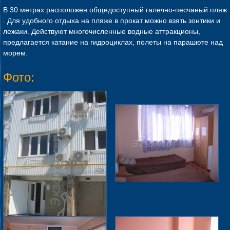
В 30 метрах расположен общедоступный галечно-песчаный пляж
. Для удобного отдыха на пляже в прокат можно взять зонтики и
лежаки. Действуют многочисленные водные аттракционы,
предлагается катание на гидроциклах, полеты на парашюте над
морем.
Фото: