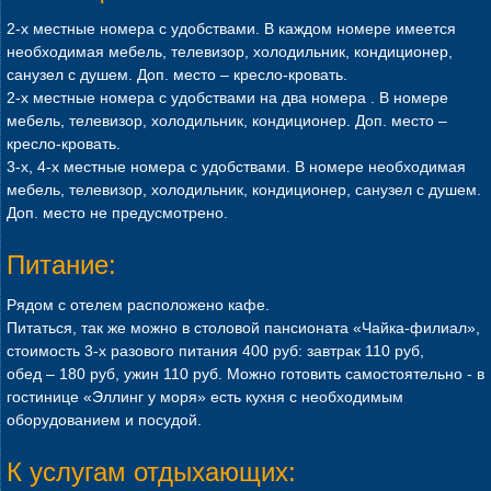
2-х местные номера с удобствами. В каждом номере имеется
необходимая мебель, телевизор, холодильник, кондиционер,
санузел с душем. Доп. место – кресло-кровать.
2-х местные номера с удобствами на два номера . В номере
мебель, телевизор, холодильник, кондиционер. Доп. место –
кресло-кровать.
3-х, 4-х местные номера с удобствами. В номере необходимая
мебель, телевизор, холодильник, кондиционер, санузел с душем.
Доп. место не предусмотрено.
Питание:
Рядом с отелем расположено кафе.
Питаться, так же можно в столовой пансионата «Чайка-филиал»,
стоимость 3-х разового питания 400 руб: завтрак 110 руб,
обед – 180 руб, ужин 110 руб. Можно готовить самостоятельно - в
гостинице «Эллинг у моря» есть кухня с необходимым
оборудованием и посудой.
К услугам отдыхающих: