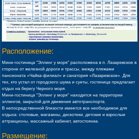
Расположение:
Мини-гостиница "Эллинг у моря" расположена в п. Лазаревское в
стороне от железной дороги и трассы, между пляжами
пансионата «Чайка-филиал» и санатория «Лазаревское». Для
тех, кто устал от городского шума и суеты, гостиница предлагает
отдых на берегу Черного моря.
Мини-гостиница "Эллинг у моря" находится на территории
эллингов, закрытой для движения автотранспорта.
В непосредственной близости имеется все необходимое для
отдыха: столовые, магазины, дискотеки, детские и взрослые
аттракционы, массажный кабинет, автостоянка.
Размещение: