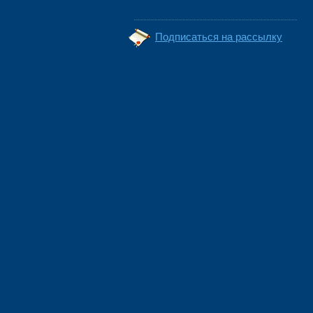
Подписаться на рассылку