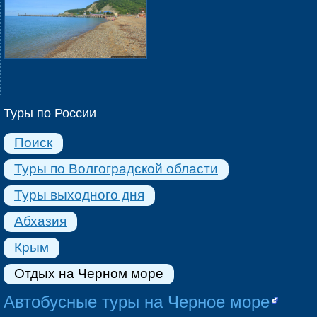
Туры по России
Поиск
Туры по Волгоградской области
Туры выходного дня
Абхазия
Крым
Отдых на Черном море
Автобусные туры на Черное море