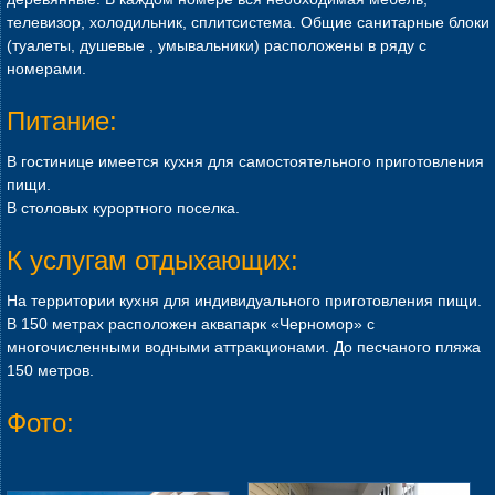
телевизор, холодильник, сплитсистема. Общие санитарные блоки
(туалеты, душевые , умывальники) расположены в ряду с
номерами.
Питание:
В гостинице имеется кухня для самостоятельного приготовления
пищи.
В столовых курортного поселка.
К услугам отдыхающих:
На территории кухня для индивидуального приготовления пищи.
В 150 метрах расположен аквапарк «Черномор» с
многочисленными водными аттракционами. До песчаного пляжа
150 метров.
Фото: