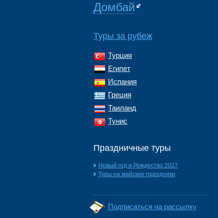
Домбай
Туры за рубеж
Турция
Египет
Испания
Греция
Таиланд
Тунис
Праздничные туры
Новый год и Рождество 2027
Туры на майские праздники
Подписаться на рассылку