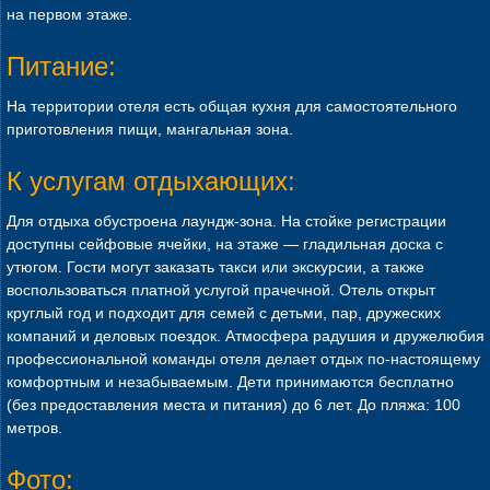
на первом этаже.
Питание:
На территории отеля есть общая кухня для самостоятельного
приготовления пищи, мангальная зона.
К услугам отдыхающих:
Для отдыха обустроена лаундж-зона. На стойке регистрации
доступны сейфовые ячейки, на этаже — гладильная доска с
утюгом. Гости могут заказать такси или экскурсии, а также
воспользоваться платной услугой прачечной. Отель открыт
круглый год и подходит для семей с детьми, пар, дружеских
компаний и деловых поездок. Атмосфера радушия и дружелюбия
профессиональной команды отеля делает отдых по-настоящему
комфортным и незабываемым. Дети принимаются бесплатно
(без предоставления места и питания) до 6 лет. До пляжа: 100
метров.
Фото: