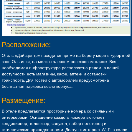
Расположение:
Отель «Дайвцентр» находится прямо на берегу моря в курортной
зоне Ольгинки, на мелко-галечном поселковом пляже. Вся
необходимая инфраструктура расположена рядом: в пешей
доступности есть магазины, кафе, аптеки и остановки
транспорта. Для гостей с автомобилем предусмотрена
бесплатная парковка возле корпуса.
Размещение:
В отеле предлагаются просторные номера со стильными
интерьерами. Оснащение каждого номера включает
кондиционер, телевизор, санузел, набор полотенец и
гигиенические принадлежности. Доступ к интернет Wi-Fi в холле