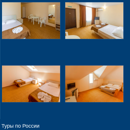
Туры по России