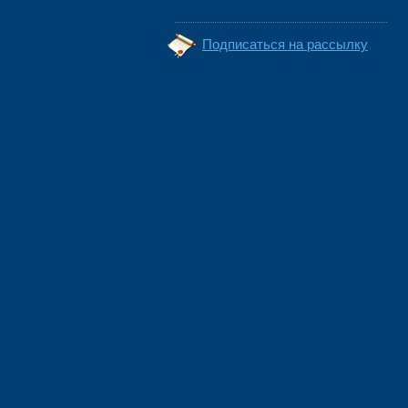
Подписаться на рассылку