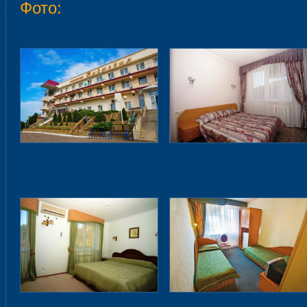
Фото: