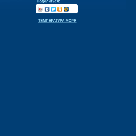
Поделиться:
ТЕМПЕРАТУРА МОРЯ